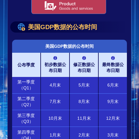
美国GDP数据的公布时间
美国GDP数据的公布时间
初步数据公
修正数据公
最终数据公
公布季度
布日期
布日期
布日期
第一季度
4月末
5月末
6月末
（Q1）
第二季度
7月末
8月末
9月末
（Q2）
第三季度
10月末
11月末
12月末
（Q3）
第四季度
1月末
2月末
3月末
（Q4）