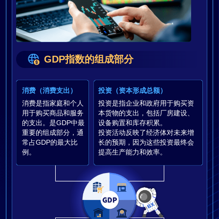
GDP指数的组成部分
消费（消费支出）
投资（资本形成总额）
消费是指家庭和个人
投资是指企业和政府用于购买资
用于购买商品和服务
本货物的支出，包括厂房建设、
的支出。是GDP中最
设备购置和库存积累。
重要的组成部分，通
投资活动反映了经济体对未来增
常占GDP的最大比
长的预期，因为这些投资最终会
例。
提高生产能力和效率。