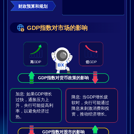
财政预算和规划
GDP指数对市场的影响
GDP指数对货币政策的影响
加息: 如果GDP增长
降息: 当GDP增长疲
过快，通胀压力上
软时，央行可能通过
升，央行可能提高利
降息来刺激消费和投
率，以避免经济过
资，推动经济增长。
热。
GDP指数对股市的影响