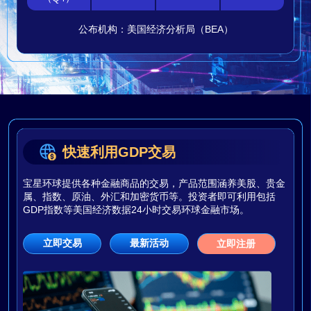
公布机构：美国经济分析局（BEA）
快速利用GDP交易
宝星环球提供各种金融商品的交易，产品范围涵养美股、贵金
属、指数、原油、外汇和加密货币等。投资者即可利用包括
GDP指数等美国经济数据24小时交易环球金融市场。
立即交易
最新活动
立即注册