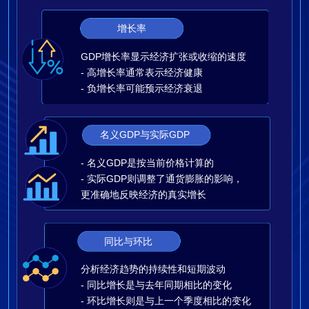
增长率
GDP增长率显示经济扩张或收缩的速度
- 高增长率通常表示经济健康
- 负增长率可能预示经济衰退
名义GDP与实际GDP
- 名义GDP是按当前价格计算的
- 实际GDP则调整了通货膨胀的影响，
更准确地反映经济的真实增长
同比与环比
分析经济趋势的持续性和短期波动
- 同比增长是与去年同期相比的变化
- 环比增长则是与上一个季度相比的变化