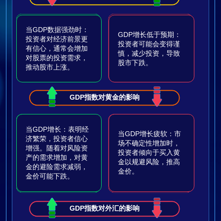
当GDP数据强劲时：
GDP增长低于预期：
投资者对经济前景更
投资者可能会变得谨
有信心，通常会增加
慎，减少投资，导致
对股票的投资需求，
股市下跌。
推动股市上涨。
GDP指数对黄金的影响
当GDP增长：表明经
当GDP增长疲软：市
济繁荣，投资者信心
场不确定性增加时，
增强。随着对风险资
投资者倾向于买入黄
产的需求增加，对黄
金以规避风险，推高
金的避险需求减弱，
金价。
金价可能下跌。
GDP指数对外汇的影响