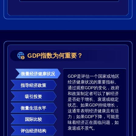
GDP指数为何重要？
衡量经济健康状况
GDP是评估一个国家或地区
经济健康状况的重要指标。
指导经济政策
通过观察GDP的变化，政府
和政策制定者可以了解经济
吸引投资
是否处于增长、衰退或稳定
状态。如果GDP持续增长，
衡量生活水平
这通常表明经济健康且有活
力；如果GDP下降，可能意
国际比较
味着经济正在面临问题，如
衰退或不景气。
评估经济结构