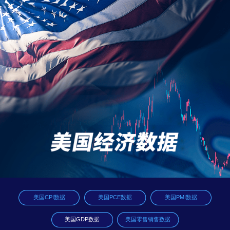
美国CPI数据
美国PCE数据
美国PMI数据
美国GDP数据
美国零售销售数据