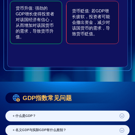
货币升值: 强劲的
货币贬值: 若GDP增
GDP增长使得投资者
长疲软，投资者可能
对该国经济有信心，
会撤出资金，减少对
从而增加对该国货币
该国货币的需求，导
的需求，导致货币升
致货币贬值。
值。
GDP指数常见问题
+ 什么是GDP？
+ 名义GDP与实际GDP有什么差别？