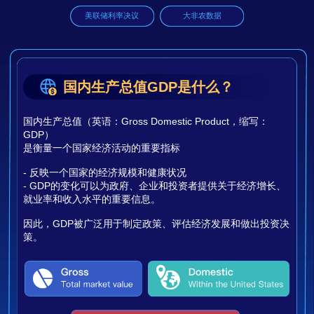
美联储利率决议
大非农数据
国内生产总值GDP是什么？
国内生产总值（英语：Gross Domestic Product，缩写：
GDP）
是衡量一个国家经济活动的重要指标
- 反映一个国家的经济规模和健康状况
- GDP的变化可以为政府、企业和投资者提供关于经济增长、
就业率和收入水平的重要信息。
因此，GDP被广泛用于制定政策、评估经济发展和做出投资决
策。