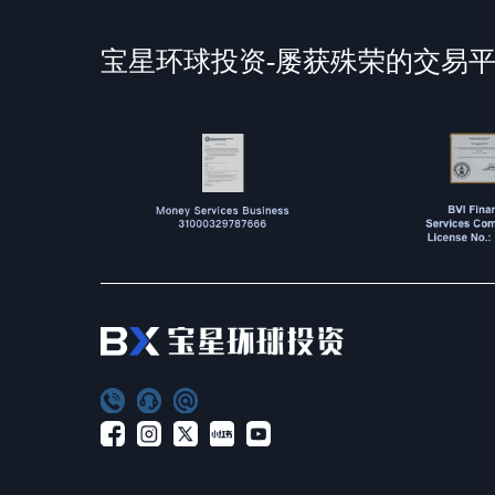
宝星环球投资-屡获殊荣的交易