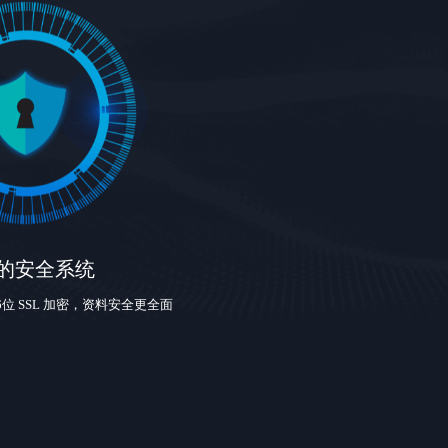
的安全系统
位 SSL 加密，资料安全更全面