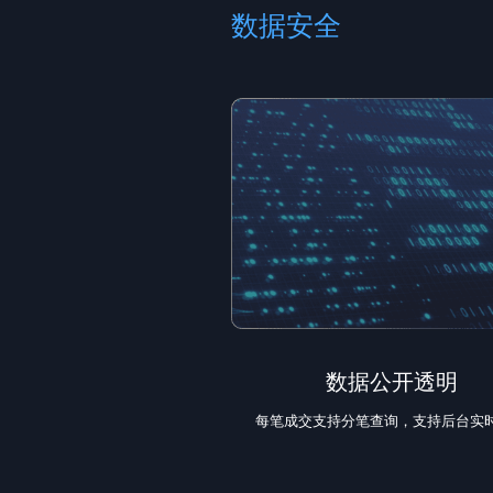
数据安全
数据公开透明
每笔成交支持分笔查询，支持后台实