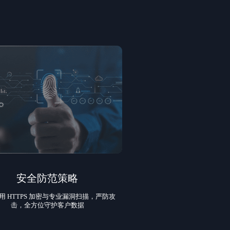
安全防范策略
用 HTTPS 加密与专业漏洞扫描，严防攻
击，全方位守护客户数据