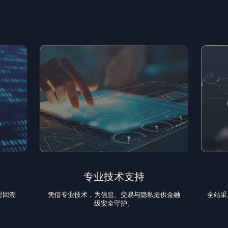
专业技术支持
时回溯
凭借专业技术，为信息、交易与隐私提供金融
全站采
级安全守护。