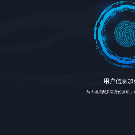
用户信息加
防火墙搭配多重身份验证，