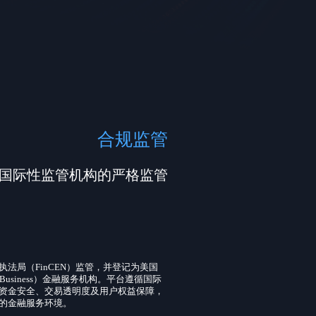
合规监管
受多重国际性监管机构的严格监管
法局（FinCEN）监管，并登记为美国
ices Business）金融服务机构。平台遵循国际
资金安全、交易透明度及用户权益保障，
的金融服务环境。