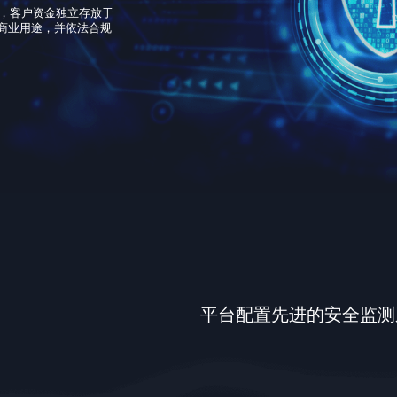
定，客户资金独立存放于
商业用途，并依法合规
平台配置先进的安全监测