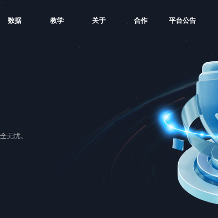
数据
教学
关于
合作
平台公告
全无忧。