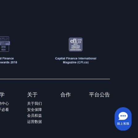
学
关于
合作
平台公告
助中心
关于我们
手必看
安全保障
会员权益
运营数据