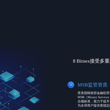
8 Bitnex接
MSB监管资质
受美国财政部金融犯罪执
MSB（Money Serv
合规标准，致力于提升
为全球用户提供更稳定