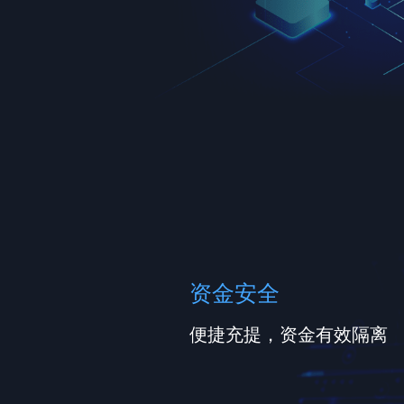
资金安全
便捷充提，资金有效隔离