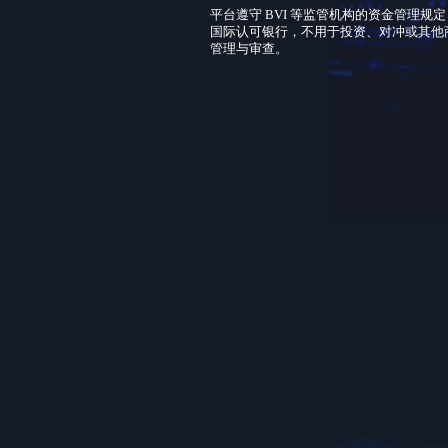
平台遵守 BVI 等监管机构的资金管理规
国际认可银行，不用于投资、对冲或其他
管理与审查。