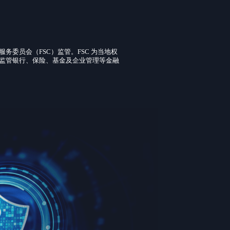
务委员会（FSC）监管。FSC 为当地权
监管银行、保险、基金及企业管理等金融