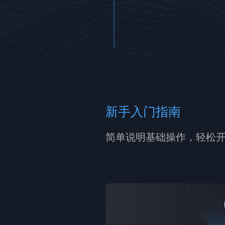
新手入门指南
简单说明基础操作，轻松