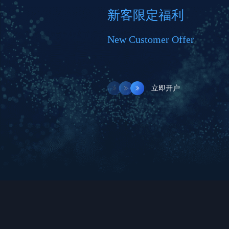
新客限定福利
New Customer Offer
立即开户