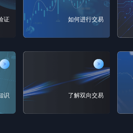
验证
如何进行交易
知识
了解双向交易