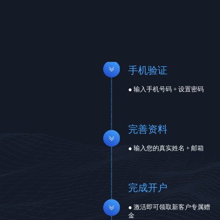
手机验证
● 输入手机号码 + 设置密码
完善资料
● 输入您的真实姓名 + 邮箱
完成开户
● 激活即可领取新客户专属赠
金