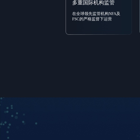
多重国际机构监管
在全球领先监管机构NFA及
FSC的严格监督下运营