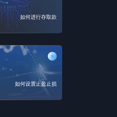
如何进行存取款
如何设置止盈止损