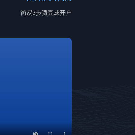
简易3步骤完成开户