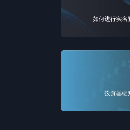
如何进行实名
投资基础