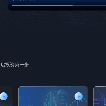
开启投资第一步