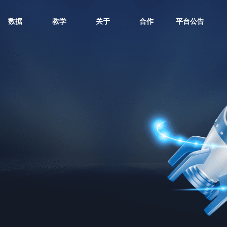
数据
教学
关于
合作
平台公告